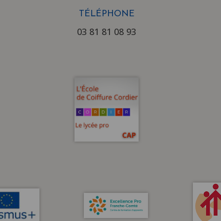
TÉLÉPHONE
03 81 81 08 93