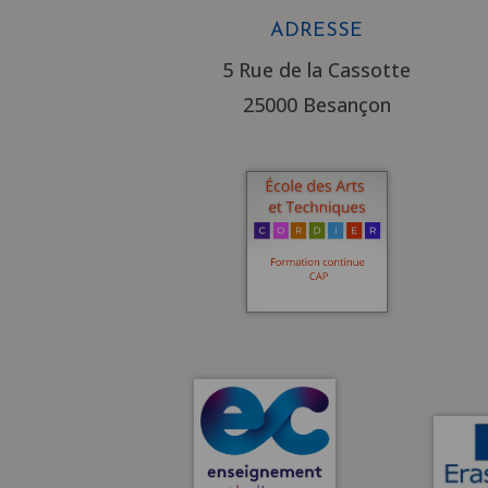
ADRESSE
5 Rue de la Cassotte
25000 Besançon