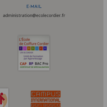
E-MAIL
administration@ecolecordier.fr