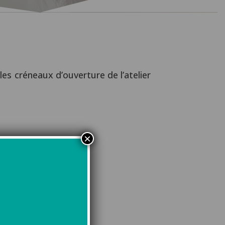
les créneaux d’ouverture de l’atelier
×