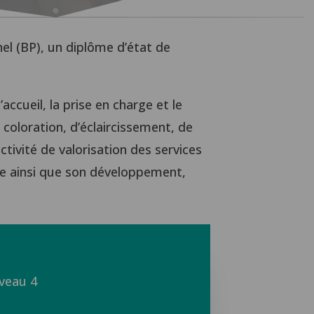
el (BP), un diplôme d’état de
accueil, la prise en charge et le
e coloration, d’éclaircissement, de
ctivité de valorisation des services
ise ainsi que son développement,
veau 4