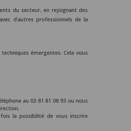
ments du secteur, en rejoignant des
avec d’autres professionnels de la
es techniques émergentes. Cela vous
éléphone au 03 81 81 08 93 ou nous
rection.
is la possibilité de vous inscrire