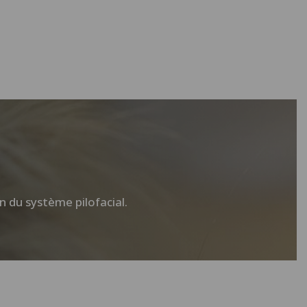
 du système pilofacial.