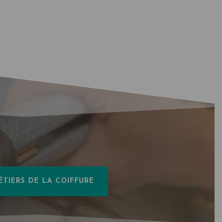
ÉTIERS DE LA COIFFURE