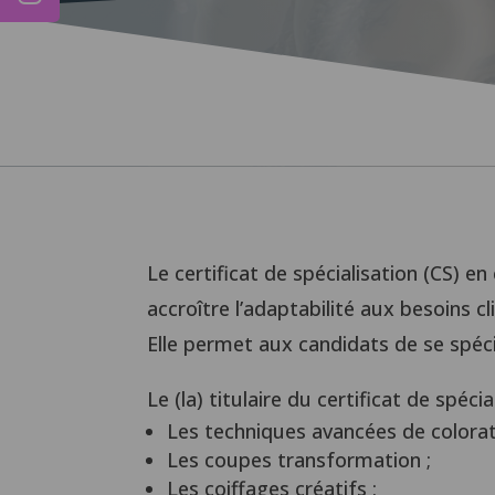
CO
Le certificat de spécialisation (CS) 
accroître l’adaptabilité aux besoins c
Elle permet aux candidats de se spéc
Le (la) titulaire du certificat de spéc
Les techniques avancées de colorat
Les coupes transformation ;
Les coiffages créatifs ;